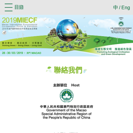
目錄
中
/
Eng
聯絡我們