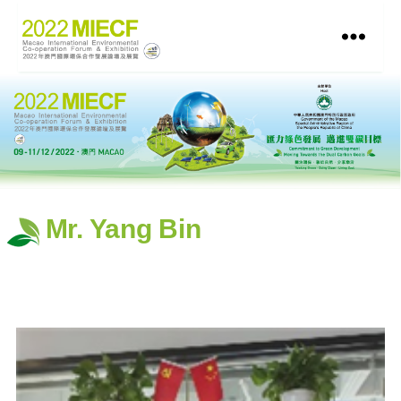
Mr. Yang Bin