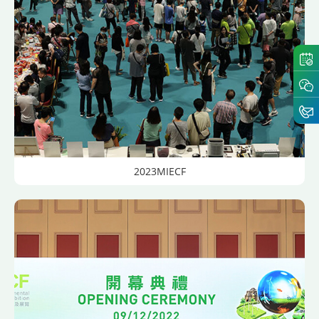
2023MIECF