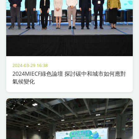
2024-03-29 16:38
2024MIECF綠色論壇 探討碳中和城市如何應對
氣候變化