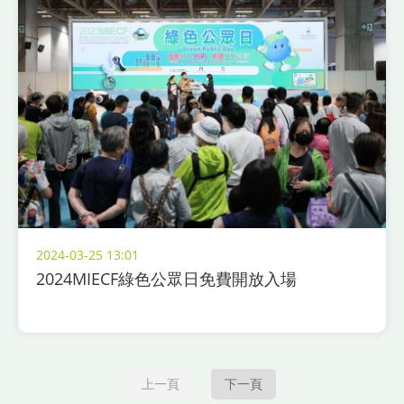
2024-03-25 13:01
2024MIECF綠色公眾日免費開放入場
上一頁
下一頁