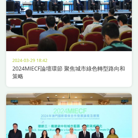
2024-03-29 18:42
2024MIECF論壇環節 聚焦城市綠色轉型路向和
策略