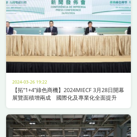
2024-03-26 19:22
【拓“1+4”綠色商機】2024MIECF 3月28日開幕
展覽面積增兩成 國際化及專業化全面提升