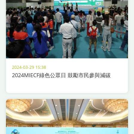
2024-03-29 15:38
2024MIECF綠色公眾日 鼓勵市民參與減碳