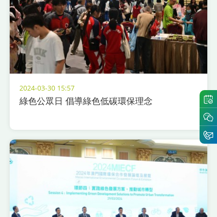
2024-03-30 15:57
綠色公眾日 倡導綠色低碳環保理念