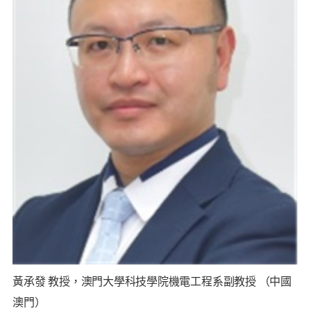
黃承發 教授，澳門大學科技學院機電工程系副教授 （中國
澳門）