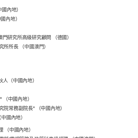
中國內地）
中國內地）
澳門研究所高級研究顧問 （德國）
究所所長 （中國澳門）
伙人（中國內地）
* （中國內地）
究院常務副院長* （中國內地）
（中國內地）
理 （中國內地）