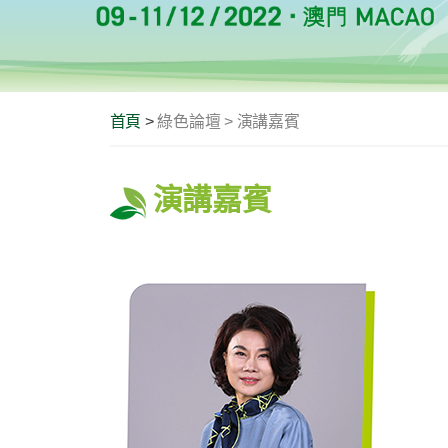
首頁
>
綠色論壇 > 演講嘉賓
演講嘉賓