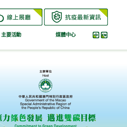
主要活動
媒體中心