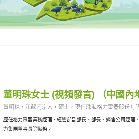
董明珠女士 (視頻發言) （中國內
董明珠，江蘇南京人，碩士，現任珠海格力電器股份有
歷任格力電器業務經理、經營部副部長、部長、銷售公司經理
力集團董事長等職務。