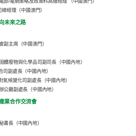
電部/電網策略及政策科高級經理 （中國澳門）
司總經理（中國澳門）
邁向未來之路
會副主席（中國澳門）
固體廢物與化學品司副司長（中國內地）
合司副處長（中國內地）
對氣候變化司副處長（中國內地）
辦公廳副處長（中國內地）
產業合作交流會
秘書長（中國內地）