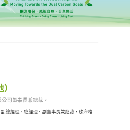
地）
限公司董事長兼總裁。
、副總經理、總經理、副董事長兼總裁，珠海格