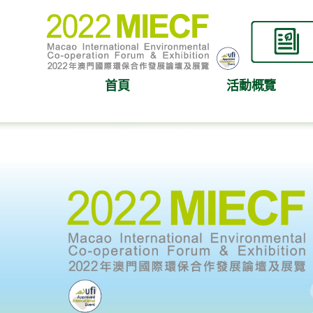
首頁
活動概覽