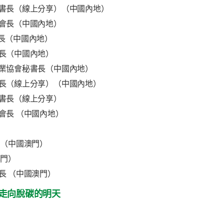
書長（線上分享）（中國內地）
會長（中國內地）
長（中國內地）
長（中國內地）
業協會秘書長（中國內地）
長（線上分享）（中國內地）
書長（線上分享）
會長 （中國內地）
 （中國澳門）
澳門）
長 （中國澳門）
走向脫碳的明天