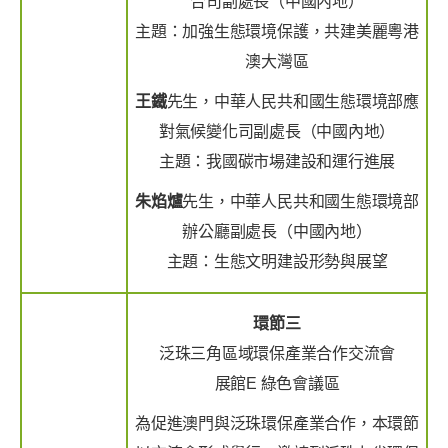
合司副處長（中國內地）
主題：加強生態環境保護，共建美麗粵港
澳大灣區
王鐵
先生，中華人民共和國生態環境部應
對氣候變化司副處長（中國內地）
主題：我國碳市場建設和運行進展
朱焰爐
先生，中華人民共和國生態環境部
辦公廳副處長（中國內地）
主題：生態文明建設形勢與展望
環節三
泛珠三角區域環保產業合作交流會
展館E 綠色會議區
為促進澳門與泛珠環保產業合作，本環節