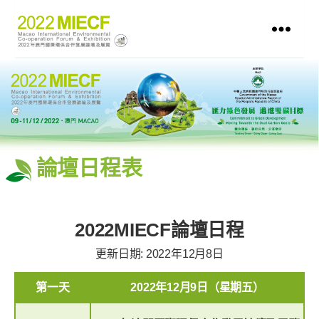
論壇日程表
2022MIECF論壇日程
更新日期: 2022年12月8日
第一天
2022年12月9日（星期五）