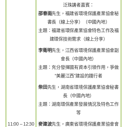
泛珠講者嘉賓：
邵春雨
先生，福建省環境保護產業協會秘
書長（線上分享）（中國內地）
主題：福建省環保產業協會特色工作及福
建環保技術需求（線上分享）
李衛明
先生，江西省環境保護產業協會副
會長（中國內地）
主題：充分發揮國有資本引領作用，爭做
“美麗江西”建設的踐行者
柴田
先生，湖南省環境保護產業協會秘書
長（中國內地）
主題：湖南環保產業發展情況及特色工作
等
11:00 – 12:30
麥建波
先生，廣東省環境保護產業協會會