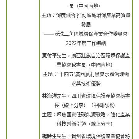
長（中國內地）
主題：深度融合 推動區域環保產業高質量
發展
——泛珠三角區域環保產業合作委員會
2022年度工作總結
黃付平
先生，廣西壯族自治區環境保護產
業協會秘書長（中國內地）
主題：“十四五”廣西農村黑臭水體治理需
求與技術優勢
林海洋
先生，四川省環境保護產協會秘書
長（線上分享）（中國內地）
主題：聚焦國家低碳能源戰略，強化產業
科技創新引領（線上分享）
楊黔生
先生，貴州省環境保護產業協會秘