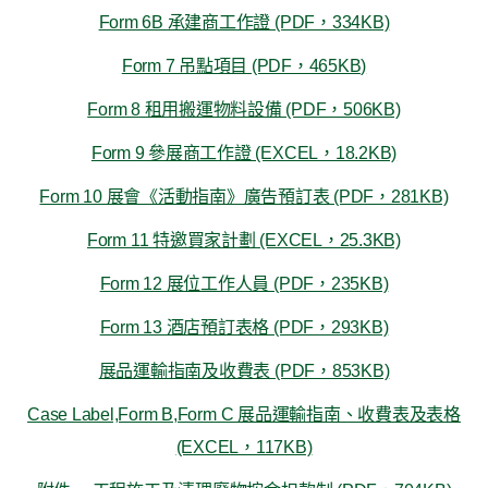
Form 6B 承建商工作證 (PDF，334KB)
Form 7 吊點項目 (PDF，465KB)
Form 8 租用搬運物料設備 (PDF，506KB)
Form 9 參展商工作證 (EXCEL，18.2KB)
Form 10 展會《活動指南》廣告預訂表 (PDF，281KB)
Form 11 特邀買家計劃 (EXCEL，25.3KB)
Form 12 展位工作人員 (PDF，235KB)
Form 13 酒店預訂表格 (PDF，293KB)
展品運輸指南及收費表 (PDF，853KB)
Case Label,Form B,Form C 展品運輸指南、收費表及表格
(EXCEL，117KB)