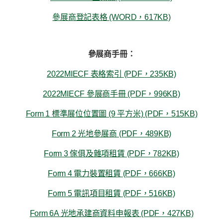
參展商登記表格 (WORD，617KB)
參展商手冊：
2022MIECF 表格索引 (PDF，235KB)
2022MIECF 參展商手冊 (PDF，996KB)
Form 1 標準展位位置圖 (9 平方米) (PDF，515KB)
Form 2 光地參展商 (PDF，489KB)
Form 3 傢俱及雜項租賃 (PDF，782KB)
Form 4 電力裝置租賃 (PDF，666KB)
Form 5 電訊項目租賃 (PDF，516KB)
Form 6A 光地承建商資料申報表 (PDF，427KB)