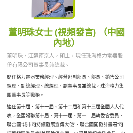
董明珠女士 (視頻發言) （中國
內地）
董明珠，江蘇南京人，碩士，現任珠海格力電器股
份有限公司董事長兼總裁。
歷任格力電器業務經理、經營部副部長、部長、銷售公司
經理、副總經理、總經理、副董事長兼總裁，珠海格力集
團董事長等職務。
連任第十屆、第十一屆、第十二屆和第十三屆全國人大代
表，全國婦聯第十屆、第十一屆、第十二屆執委會委員、
聯合國“城市可持續發展宣傳大使”、聯合國開發計畫署“可