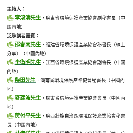
主持人：
李鴻濤先生
，廣東省環境保護產業協會副秘書長（中
國內地）
泛珠講者嘉賓：
邵春雨先生
，福建省環境保護產業協會秘書長（線上
分享）（中國內地）
李衛明先生
，江西省環境保護產業協會副會長（中國
內地）
柴田先生
，湖南省環境保護產業協會秘書長（中國內
地）
麥建波先生
，廣東省環境保護產業協會會長（中國內
地）
黃付平先生
，廣西壯族自治區環境保護產業協會秘書
長（中國內地）