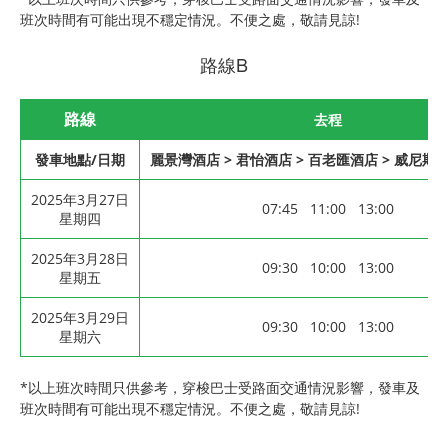
班次時間有可能出現不穩定情況。不便之處，敬請見諒!
路線B
路線
去程
發車地點/日期
麗景灣酒店 > 君怡酒店 > 百老匯酒店 > 威尼
2025年3月27日
07:45 11:00 13:00
星期四
2025年3月28日
09:30 10:00 13:00
星期五
2025年3月29日
09:30 10:00 13:00
星期六
*以上班次時間只供參考，穿梭巴士受路面交通情況影響，發車及
班次時間有可能出現不穩定情況。不便之處，敬請見諒!