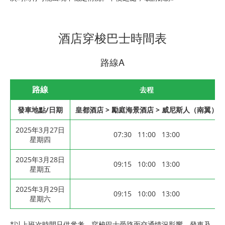
酒店穿梭巴士時間表
路線A
路線
去程
發車地點/日期
皇都酒店 > 勵庭海景酒店 > 威尼斯人（南翼）
2025年3月27日
07:30 11:00 13:00
星期四
2025年3月28日
09:15 10:00 13:00
星期五
2025年3月29日
09:15 10:00 13:00
星期六
*以上班次時間只供參考，穿梭巴士受路面交通情況影響，發車及