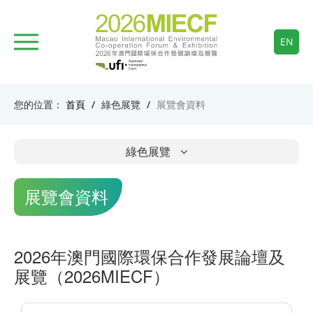
EN
您的位置：
首頁
/
綠色展覽
/
展覽會資料
綠色展覽
展覽會資料
2026年澳門國際環保合作發展論壇及
展覽（2026MIECF）