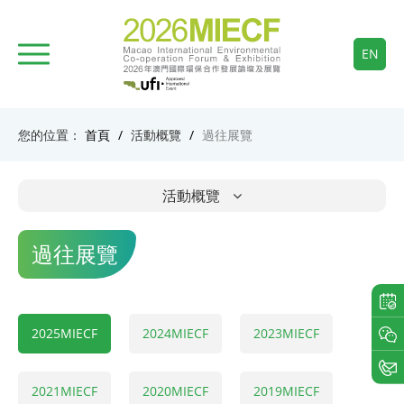
EN
您的位置：
首頁
/
活動概覽
/
過往展覽
活動概覽
過往展覽
2025MIECF
2024MIECF
2023MIECF
2021MIECF
2020MIECF
2019MIECF