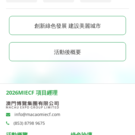
創新綠色發展 建設美麗城市
活動後概要
2026MIECF 項目經理
info@macaomiecf.com
(853) 8798 9675
活動概覽
綠色論壇