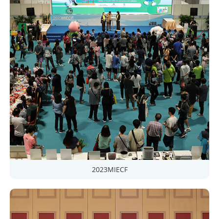
2023MIECF