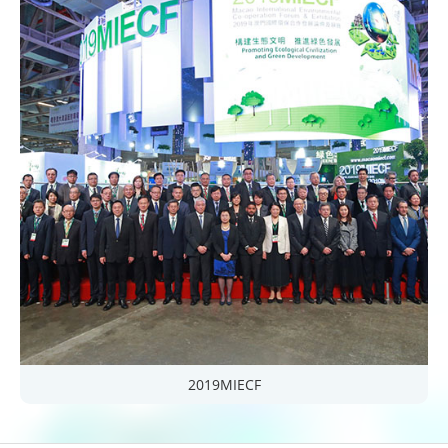
2019MIECF