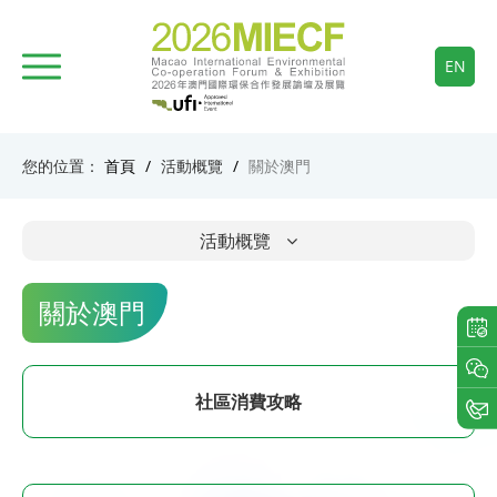
EN
您的位置：
首頁
/
活動概覽
/
關於澳門
活動概覽
關於澳門
社區消費攻略