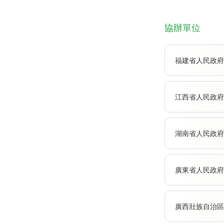
協辦單位
福建省人民政府
江西省人民政府
湖南省人民政府
廣東省人民政府
廣西壯族自治區