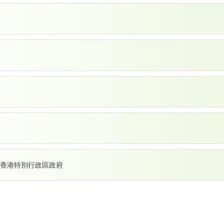
香港特別行政區政府