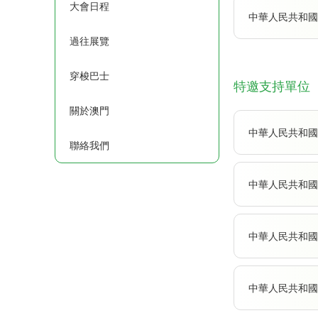
大會日程
中華人民共和國
過往展覽
穿梭巴士
特邀支持單位
關於澳門
中華人民共和
聯絡我們
中華人民共和國
中華人民共和國
中華人民共和國