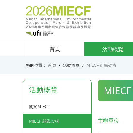
首頁
活動概覽
您的位置：
首頁
/
活動概覽
/
MIECF 組織架構
MIEC
活動概覽
關於MIECF
主辦單位
MIECF 組織架構