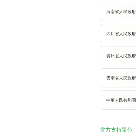
海南省人民政府
四川省人民政府
貴州省人民政府
雲南省人民政府
中華人民共和國
官方支持單位