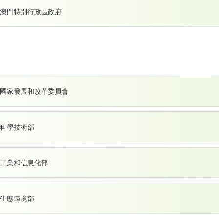
澳門特別行政區政府
國國家發展和改革委員會
科學技術部
工業和信息化部
生態環境部