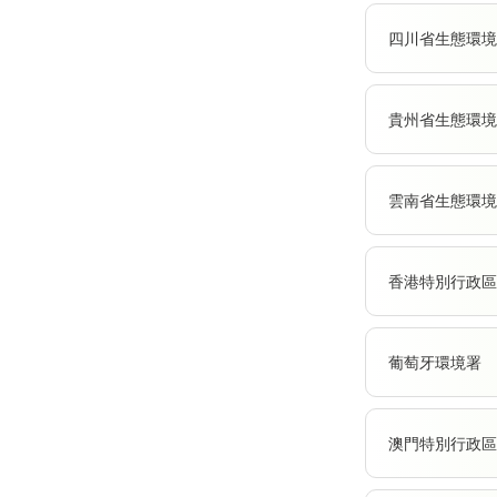
四川省生態環境
貴州省生態環境
雲南省生態環境
香港特別行政區
葡萄牙環境署
澳門特別行政區